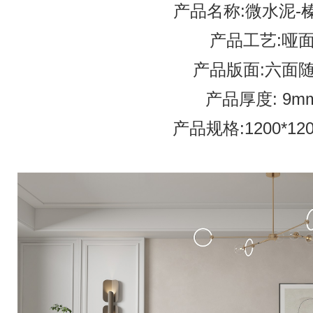
产品名称:微水泥-
产品工艺:哑
产品版面:六面
产品厚度: 9m
产品规格:1200*12