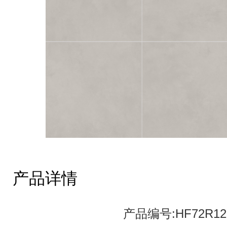
产品详情
产品编号:HF72R12