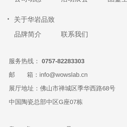
·
关于华岩品致
品牌简介
联系我们
服务热线：
0757-82283303
邮 箱：info@wowslab.cn
展厅地址：佛山市禅城区季华西路68号
中国陶瓷总部中区G座07栋