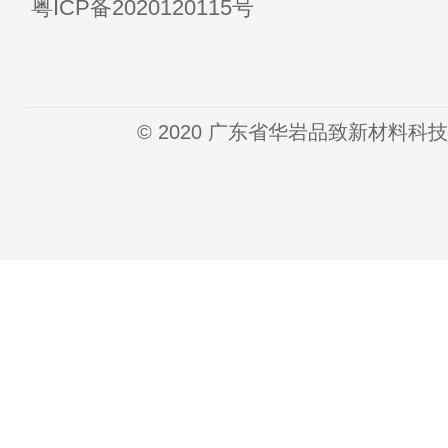
粤ICP备2020120115号
© 2020 广东省华岩品致新材料科