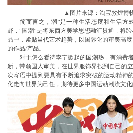
▲图片来源：淘宝敦煌博
简而言之，潮”是一种生活态度和生活方式
野，“国潮”是将东西方美学思想融汇贯通，将
品中，紧贴当代艺术趋势，以国际化的审美高度
的作品/产品。
对于怎么看待李宁掀起的国潮热，有消费者
新，带领国人审美，在世界服饰界找到自己的立
次寄语中提到要具有不断追求突破的运动精神的
化走向世界为己任，期待更多中国运动潮流文化