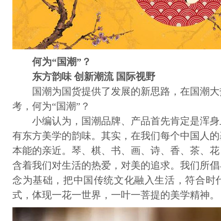
何为“国潮”？
东方韵味 创新潮流 国际视野
国潮为国货提供了发展的新思路，在国潮大
考，何为“国潮”？
小编认为，国潮品牌、产品首先肯定是浑身
有东方美学的韵味。其实，在我们每个中国人的
本能的亲近。琴、棋、书、画、诗、香、茶、花
含着我们对生活的热爱，对美的追求。我们所倡
念为基础，把中国传统文化融入生活，符合时
式，体现一花一世界，一叶一菩提的美学精神。