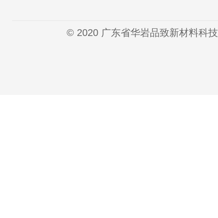
© 2020 广东省华岩品致新材料科