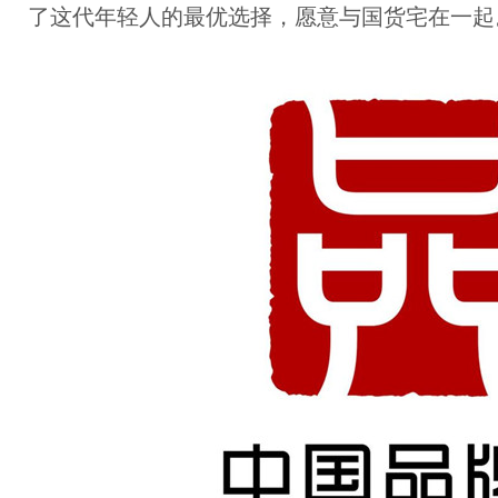
了这代年轻人的最优选择，愿意与国货宅在一起