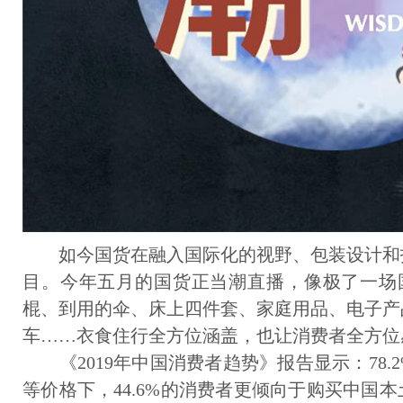
如今国货在融入国际化的视野、包装设计和
目。今年五月的国货正当潮直播，像极了一场
棍、到用的伞、床上四件套、家庭用品、电子产
车……衣食住行全方位涵盖，也让消费者全方位
《2019年中国消费者趋势》报告显示：78.
等价格下，44.6%的消费者更倾向于购买中国