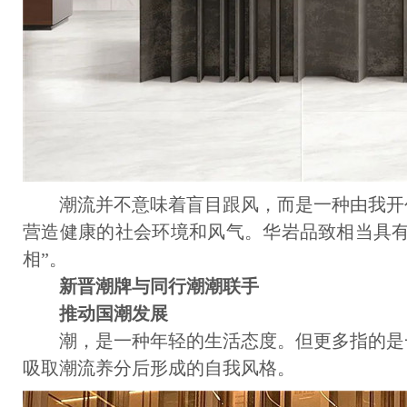
潮流并不意味着盲目跟风，而是一种由我开
营造健康的社会环境和风气。华岩品致相当具有
相”。
新晋潮牌与同行潮潮联手
推动国潮发展
潮，是一种年轻的生活态度。但更多指的是
吸取潮流养分后形成的自我风格。