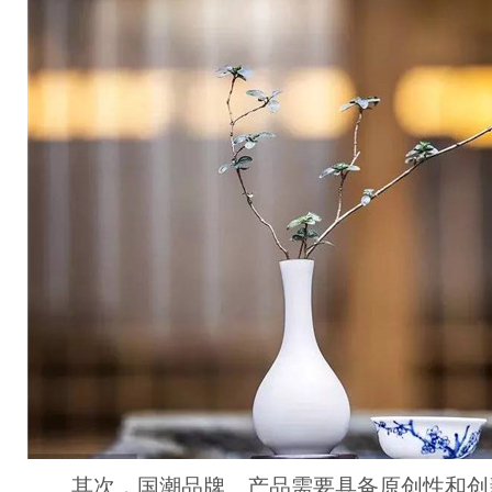
其次，国潮品牌、产品需要具备原创性和创