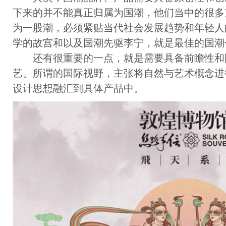
下来的并不能真正归属为国潮，他们当中的很多
为一股潮，必须紧贴当代社会发展趋势和年轻人
学的故宫和以及国潮先驱李宁，就是最佳的国潮
还有很重要的一点，就是需要具备前瞻性和
艺。所谓的国际视野，主张将自然与艺术概念进
设计思想融汇到具体产品中。