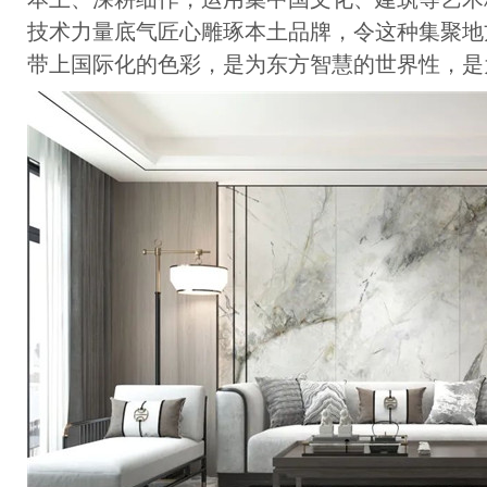
技术力量底气匠心雕琢本土品牌，令这种集聚地
带上国际化的色彩，是为东方智慧的世界性，是