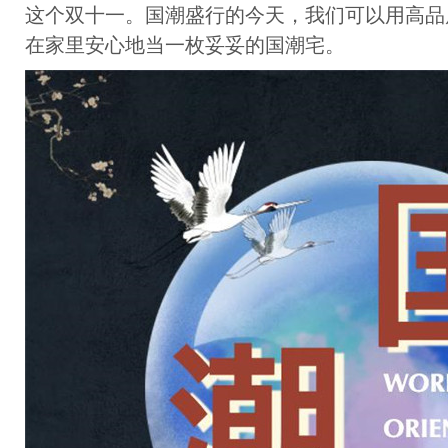
这个双十一。国潮盛行的今天，我们可以用高品
在家里安心地当一枚妥妥的国潮宅。