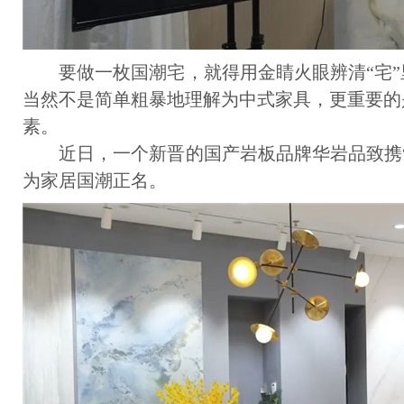
要做一枚国潮宅，就得用金睛火眼辨清“宅”
当然不是简单粗暴地理解为中式家具，更重要的
素。
近日，一个新晋的国产岩板品牌华岩品致携“
为家居国潮正名。