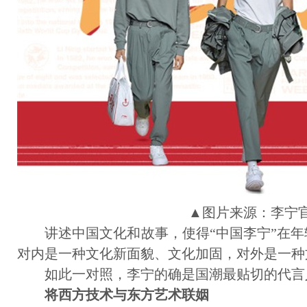
▲图片来源：李宁
讲述中国文化和故事，使得“中国李宁”在年
对内是一种文化新面貌、文化加固，对外是一种
如此一对照，李宁的确是国潮最贴切的代言
将西方技术与东方艺术联姻