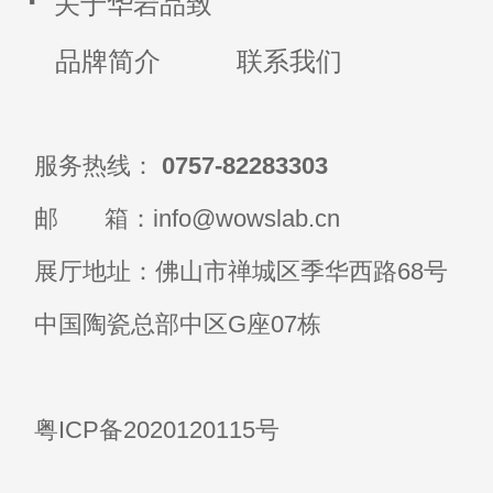
·
关于华岩品致
品牌简介
联系我们
服务热线：
0757-82283303
邮 箱：info@wowslab.cn
展厅地址：佛山市禅城区季华西路68号
中国陶瓷总部中区G座07栋
粤ICP备2020120115号