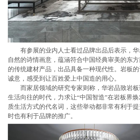
有参展的业内人士看过品牌出品后表示，华
自然的诗情画意，蕴涵符合中国经典审美的东方
的传统建材产品，出品具备一种现代性。岩板的
诚意，感受到让百姓爱上中国造的用心。
而家居领域的研究专家则称，华岩品致岩板
生活向往的时代，力求让“中国智造”在岩板界
质生活方式的代名词，这些举动都非常有利于提
时也有利于品牌的推广。