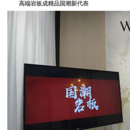
高端岩板成精品国潮新代表