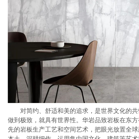
对简约、舒适和美的追求，是世界文化的共
做到极致，就具有世界性。华岩品致岩板在东方
先的岩板生产工艺和空间艺术，把眼光放置全球
本土、深耕细作，运用集中国文化、建筑等艺术