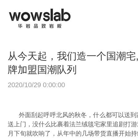
从今天起，我们造一个国潮宅
牌加盟国潮队列
2020/10/29 0:00:00
外面刮起呼呼北风的秋冬，什么都可以送到
送上门，没什么比裹着法兰绒毯宅家里追剧打游
月下旬就吹响了，从年中的几场带货直播开始持