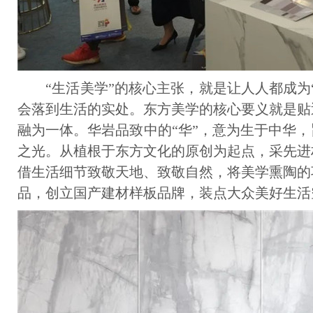
“生活美学”的核心主张，就是让人人都成为“
会落到生活的实处。东方美学的核心要义就是贴
融为一体。华岩品致中的“华”，意为生于中华
之光。从植根于东方文化的原创为起点，采先进
借生活细节致敬天地、致敬自然，将美学熏陶的
品，创立国产建材样板品牌，装点大众美好生活