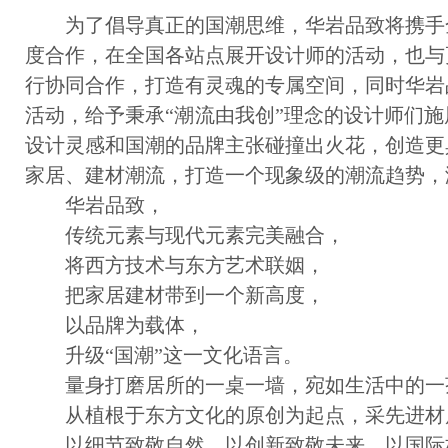
为了倡导真正的国潮思维，华岩品致将携手
度合作，在全国各站点展开设计师的活动，也与
行协同合作，打造有灵魂的专属空间，同时华岩
活动，给予秉承“潮流由我创”理念的设计师们
设计灵感和国潮的品牌主张碰撞出火花，创造更
家居、建材潮流，打造一个现象级的潮流趋势，
华岩品致，
传统元素与现代元素完美融合，
将西方技术与东方艺术联姻，
把家居建材带到一个新高度，
以品牌为载体，
升级“国潮”这一文化语言。
量身打磨居所的一桌一墙，宛如生活中的一
从植根于东方文化的原创为起点，采先进材
以细节致敬自然、以创新致敬未来、以国际