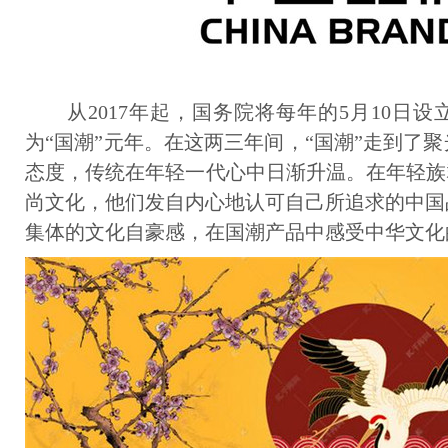
从2017年起，国务院将每年的5月10日设立
为“国潮”元年。在这两三年间，“国潮”走到了
态度，传统在年轻一代心中日渐升温。在年轻族
尚文化，他们发自内心地认可自己所追求的中国
集体的文化自豪感，在国潮产品中感受中华文化