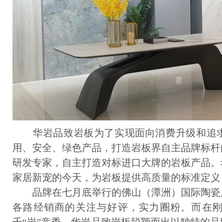
华岩品致岩板为了实现面向消费升级和追求
用、安全、绿色产品，打造岩板界自主品牌标杆
研发专家，自主打造对标进口大牌的岩板产品。
家居新宠的今天，为岩板提供高质量的标准定义
品牌在七月底举行的佛山（潭洲）国际陶瓷
各路经销商的关注与好评，实力圈粉。而在刚